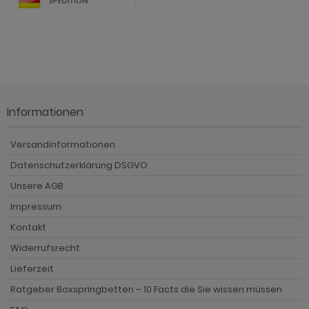
Informationen
Versandinformationen
Datenschutzerklärung DSGVO
Unsere AGB
Impressum
Kontakt
Widerrufsrecht
Lieferzeit
Ratgeber Boxspringbetten – 10 Facts die Sie wissen müssen