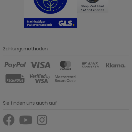
Zahlungsmethoden
Sie finden uns auch auf