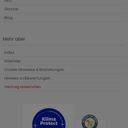
FAQ
Glossar
Blog
Mehr über
Index
Sitemap
Cookie Hinweise & Einstellungen
Hinweis zu Bewertungen
Vertrag widerrufen