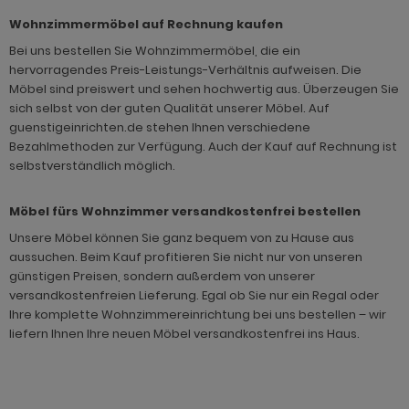
Wohnzimmermöbel auf Rechnung kaufen
Bei uns bestellen Sie Wohnzimmermöbel, die ein
hervorragendes Preis-Leistungs-Verhältnis aufweisen. Die
Möbel sind preiswert und sehen hochwertig aus. Überzeugen Sie
sich selbst von der guten Qualität unserer Möbel. Auf
guenstigeinrichten.de stehen Ihnen verschiedene
Bezahlmethoden zur Verfügung. Auch der Kauf auf Rechnung ist
selbstverständlich möglich.
Möbel fürs Wohnzimmer versandkostenfrei bestellen
Unsere Möbel können Sie ganz bequem von zu Hause aus
aussuchen. Beim Kauf profitieren Sie nicht nur von unseren
günstigen Preisen, sondern außerdem von unserer
versandkostenfreien Lieferung. Egal ob Sie nur ein Regal oder
Ihre komplette Wohnzimmereinrichtung bei uns bestellen – wir
liefern Ihnen Ihre neuen Möbel versandkostenfrei ins Haus.