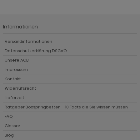
Informationen
Versandinformationen
Datenschutzerklärung DSGVO
Unsere AGB
Impressum
Kontakt
Widerrufsrecht
Lieferzeit
Ratgeber Boxspringbetten – 10 Facts die Sie wissen müssen
FAQ
Glossar
Blog