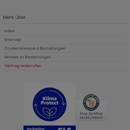
Mehr über
Index
Sitemap
Cookie Hinweise & Einstellungen
Hinweis zu Bewertungen
Vertrag widerrufen