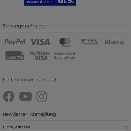
Zahlungsmethoden
Sie finden uns auch auf
Newsletter-Anmeldung
E-Mail-Adresse
*