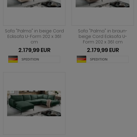
Sofa "Palma" in beige Cord
Sofa "Palma" in braun-
Ecksofa U-Form 202 x 361
beige Cord Ecksofa U-
cm
Form 202 x 361 cm
2.179,99 EUR
2.179,99 EUR