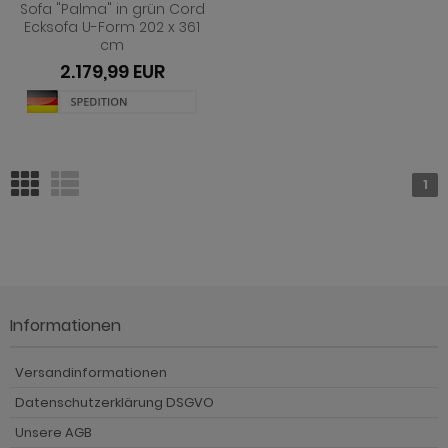
Sofa "Palma" in grün Cord
Ecksofa U-Form 202 x 361
cm
2.179,99 EUR
1
Informationen
Versandinformationen
Datenschutzerklärung DSGVO
Unsere AGB