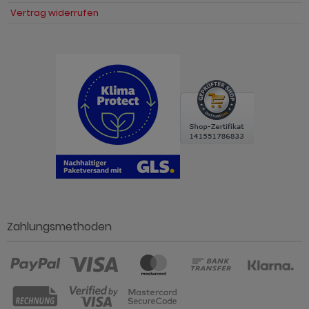
Vertrag widerrufen
Zahlungsmethoden