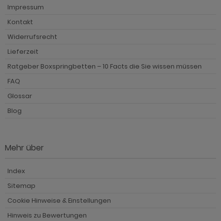
Impressum
Kontakt
Widerrufsrecht
Lieferzeit
Ratgeber Boxspringbetten – 10 Facts die Sie wissen müssen
FAQ
Glossar
Blog
Mehr über
Index
Sitemap
Cookie Hinweise & Einstellungen
Hinweis zu Bewertungen