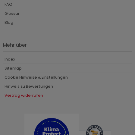
FAQ
Glossar
Blog
Mehr über
Index
Sitemap
Cookie Hinweise & Einstellungen
Hinweis zu Bewertungen
Vertrag widerrufen