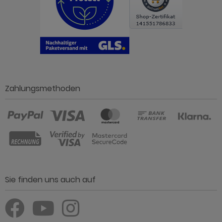
Zahlungsmethoden
Sie finden uns auch auf