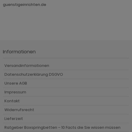
guenstigeinrichten.de
Informationen
Versandinformationen
Datenschutzerklärung DSGVO
Unsere AGB
Impressum
Kontakt
Widerrufsrecht
Lieferzeit
Ratgeber Boxspringbetten – 10 Facts die Sie wissen müssen