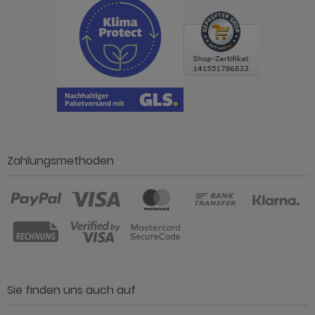
Zahlungsmethoden
Sie finden uns auch auf