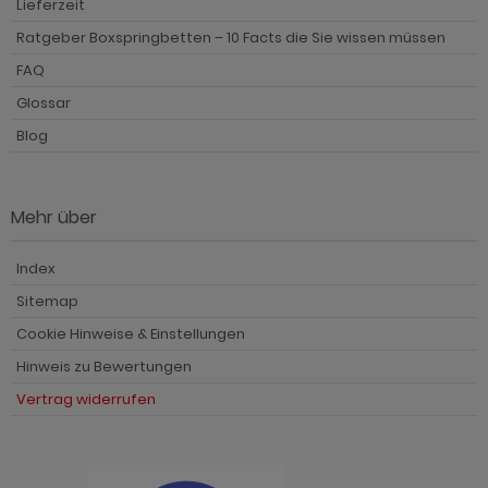
Lieferzeit
Ratgeber Boxspringbetten – 10 Facts die Sie wissen müssen
FAQ
Glossar
Blog
Mehr über
Index
Sitemap
Cookie Hinweise & Einstellungen
Hinweis zu Bewertungen
Vertrag widerrufen