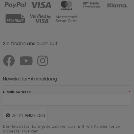
Sie finden uns auch auf
Newsletter-Anmeldung
E-Mail-Adresse
*
JETZT ANMELDEN
Der Newsletter kann jederzeit hier oder in Ihrem Kundenkonto
abbestellt werden.