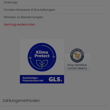
Sitemap
Cookie Hinweise & Einstellungen
Hinweis zu Bewertungen
Vertrag widerrufen
Zahlungsmethoden