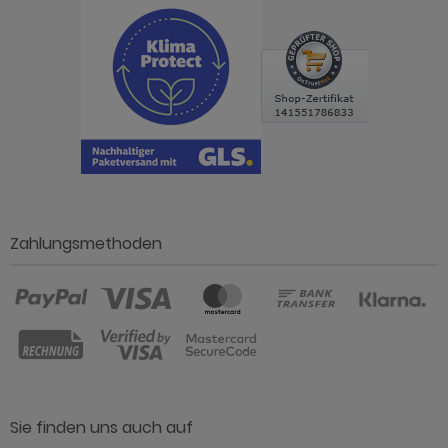
Zahlungsmethoden
Sie finden uns auch auf