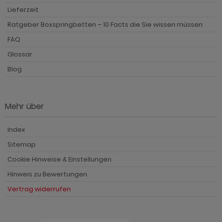
Lieferzeit
Ratgeber Boxspringbetten – 10 Facts die Sie wissen müssen
FAQ
Glossar
Blog
Mehr über
Index
Sitemap
Cookie Hinweise & Einstellungen
Hinweis zu Bewertungen
Vertrag widerrufen