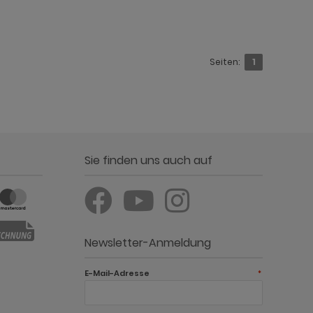
Seiten:
1
Sie finden uns auch auf
Newsletter-Anmeldung
E-Mail-Adresse
*