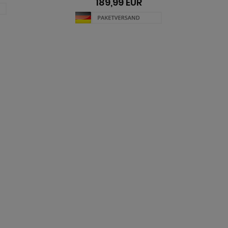
189,99 EUR