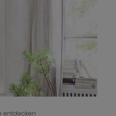
le entdecken