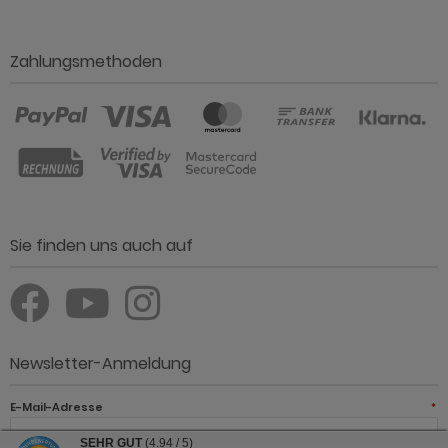
Zahlungsmethoden
Sie finden uns auch auf
Newsletter-Anmeldung
E-Mail-Adresse
*
SEHR GUT
(4.94 / 5)