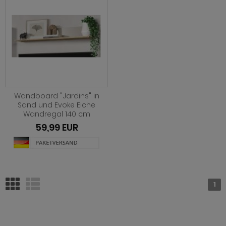
Wandboard "Jardins" in
Sand und Evoke Eiche
Wandregal 140 cm
59,99 EUR
1