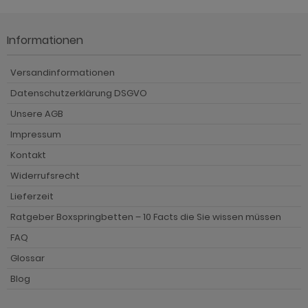
Informationen
Versandinformationen
Datenschutzerklärung DSGVO
Unsere AGB
Impressum
Kontakt
Widerrufsrecht
Lieferzeit
Ratgeber Boxspringbetten – 10 Facts die Sie wissen müssen
FAQ
Glossar
Blog