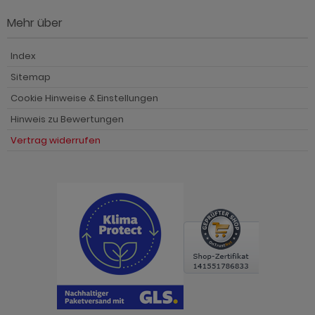
Mehr über
Index
Sitemap
Cookie Hinweise & Einstellungen
Hinweis zu Bewertungen
Vertrag widerrufen