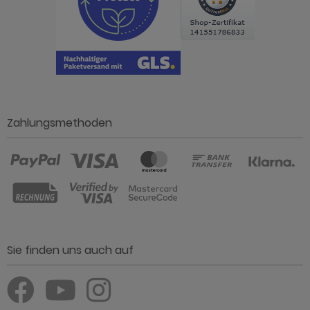
Zahlungsmethoden
Sie finden uns auch auf