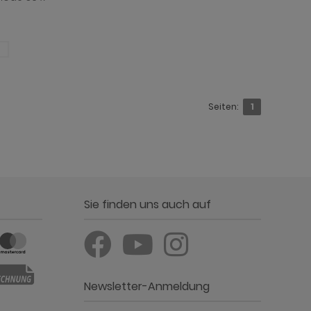
Seiten:
1
Sie finden uns auch auf
Newsletter-Anmeldung