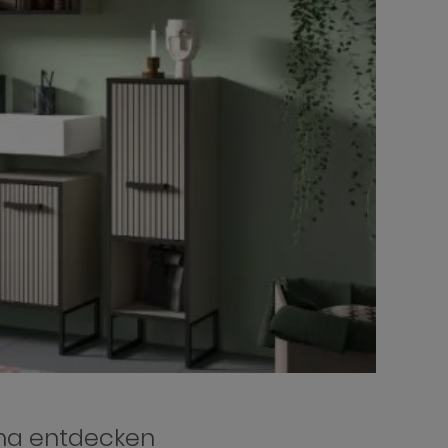
na entdecken