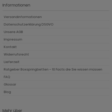
Informationen
Versandinformationen
Datenschutzerklärung DSGVO
Unsere AGB
Impressum
Kontakt
Widerrufsrecht
Lieferzeit
Ratgeber Boxspringbetten – 10 Facts die Sie wissen müssen
FAQ
Glossar
Blog
Mehr über