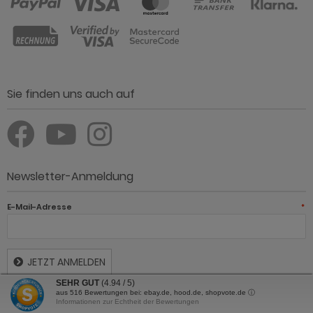
Zahlungsmethoden
Sie finden uns auch auf
Newsletter-Anmeldung
E-Mail-Adresse
*
SEHR GUT
(4.94 / 5)
aus
516
Bewertungen bei: ebay.de, hood.de, shopvote.de ⓘ
Informationen zur Echtheit der Bewertungen