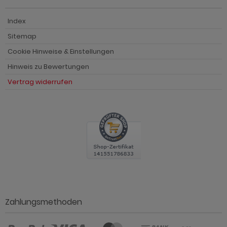
Index
Sitemap
Cookie Hinweise & Einstellungen
Hinweis zu Bewertungen
Vertrag widerrufen