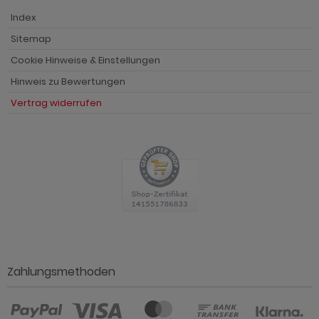
Index
Sitemap
Cookie Hinweise & Einstellungen
Hinweis zu Bewertungen
Vertrag widerrufen