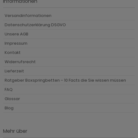
Informationen
Versandinformationen
Datenschutzerklärung DSGVO
Unsere AGB
Impressum
Kontakt
Widerrufsrecht
Lieferzeit
Ratgeber Boxspringbetten – 10 Facts die Sie wissen müssen
FAQ
Glossar
Blog
Mehr über