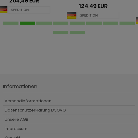
x 62 cm
124,49 EUR
274,49 EUR
Informationen
Versandinformationen
Datenschutzerklärung DSGVO
Unsere AGB
Impressum
Kontakt