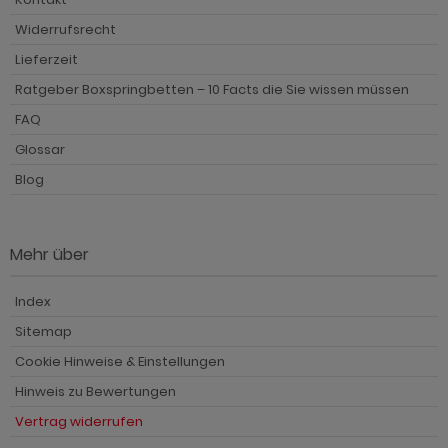
Widerrufsrecht
Lieferzeit
Ratgeber Boxspringbetten – 10 Facts die Sie wissen müssen
FAQ
Glossar
Blog
Mehr über
Index
Sitemap
Cookie Hinweise & Einstellungen
Hinweis zu Bewertungen
Vertrag widerrufen