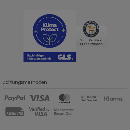
Zahlungsmethoden