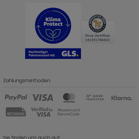
Zahlungsmethoden
Sie finden uns auch auf