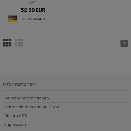
cm
52,29 EUR
1
Informationen
Versandinformationen
Datenschutzerklärung DSGVO
Unsere AGB
Impressum