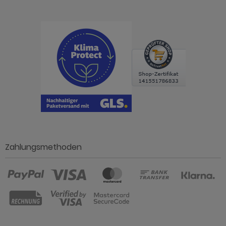
Zahlungsmethoden