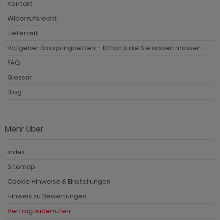
Kontakt
Widerrufsrecht
Lieferzeit
Ratgeber Boxspringbetten – 10 Facts die Sie wissen müssen
FAQ
Glossar
Blog
Mehr über
Index
Sitemap
Cookie Hinweise & Einstellungen
Hinweis zu Bewertungen
Vertrag widerrufen