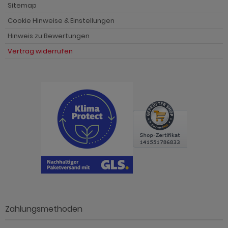
Sitemap
Cookie Hinweise & Einstellungen
Hinweis zu Bewertungen
Vertrag widerrufen
Zahlungsmethoden