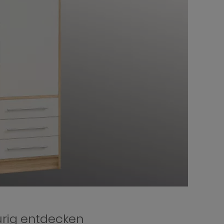
ürig entdecken