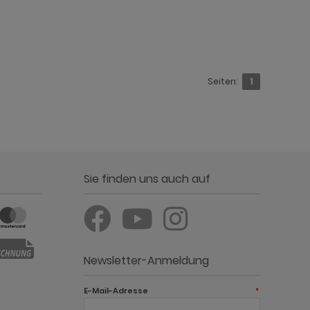
Seiten:
1
Sie finden uns auch auf
Newsletter-Anmeldung
E-Mail-Adresse
*