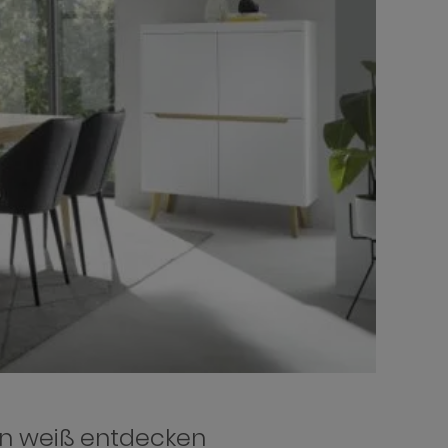
in weiß entdecken