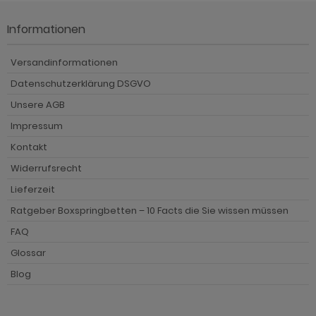
Informationen
Versandinformationen
Datenschutzerklärung DSGVO
Unsere AGB
Impressum
Kontakt
Widerrufsrecht
Lieferzeit
Ratgeber Boxspringbetten – 10 Facts die Sie wissen müssen
FAQ
Glossar
Blog