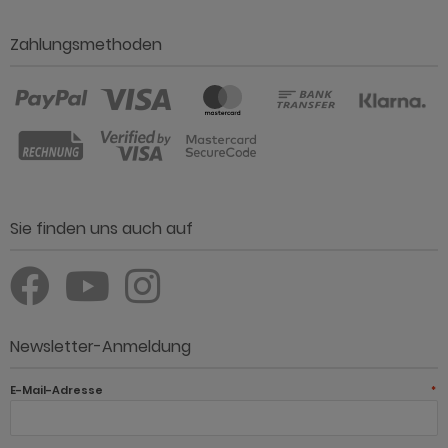
Zahlungsmethoden
Sie finden uns auch auf
Newsletter-Anmeldung
E-Mail-Adresse
*