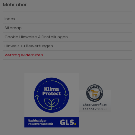
Mehr über
Index
Sitemap
Cookie Hinweise & Einstellungen
Hinweis zu Bewertungen
Vertrag widerrufen