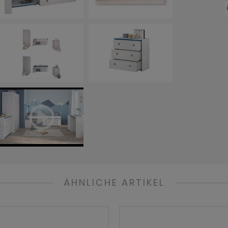
ÄHNLICHE ARTIKEL