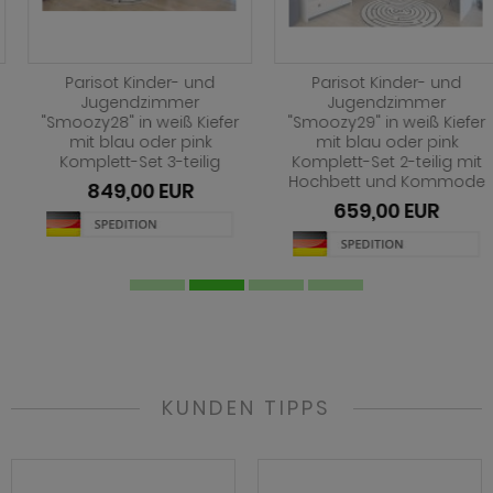
Parisot Kinder- und
Parisot Kinder- und
Jugendzimmer
Jugendzimmer
"Smoozy28" in weiß Kiefer
"Smoozy29" in weiß Kiefer
mit blau oder pink
mit blau oder pink
Komplett-Set 3-teilig
Komplett-Set 2-teilig mit
Hochbett und Kommode
849,00 EUR
659,00 EUR
KUNDEN TIPPS