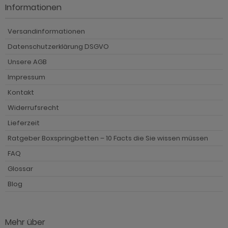
Informationen
Versandinformationen
Datenschutzerklärung DSGVO
Unsere AGB
Impressum
Kontakt
Widerrufsrecht
Lieferzeit
Ratgeber Boxspringbetten – 10 Facts die Sie wissen müssen
FAQ
Glossar
Blog
Mehr über