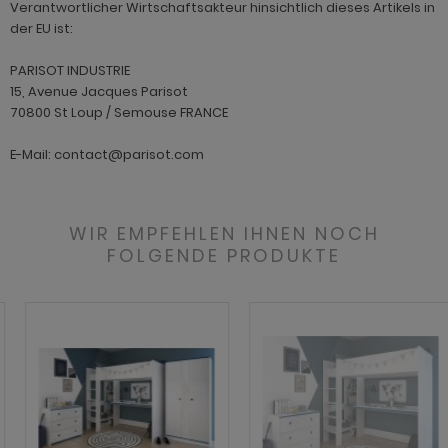
Verantwortlicher Wirtschaftsakteur hinsichtlich dieses Artikels in
der EU ist:
PARISOT INDUSTRIE
15, Avenue Jacques Parisot
70800 St Loup / Semouse FRANCE
E-Mail: contact@parisot.com
WIR EMPFEHLEN IHNEN NOCH
FOLGENDE PRODUKTE