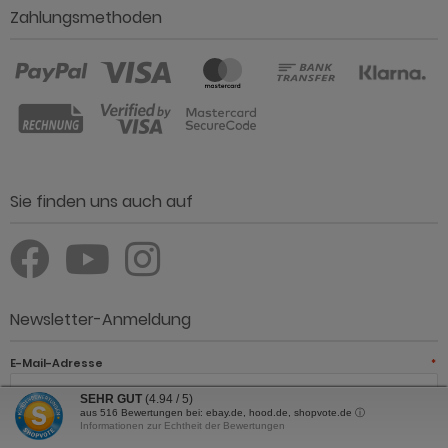
Zahlungsmethoden
Sie finden uns auch auf
Newsletter-Anmeldung
E-Mail-Adresse
*
SEHR GUT
(4.94 / 5)
aus
516
Bewertungen bei: ebay.de, hood.de, shopvote.de ⓘ
Informationen zur Echtheit der Bewertungen
JETZT ANMELDEN