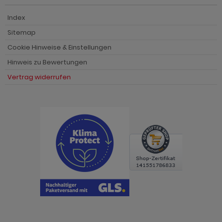
Index
Sitemap
Cookie Hinweise & Einstellungen
Hinweis zu Bewertungen
Vertrag widerrufen