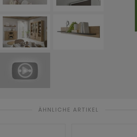
ÄHNLICHE ARTIKEL