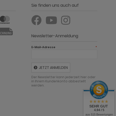
Sie finden uns auch auf
Newsletter-Anmeldung
E-Mail-Adresse
*
JETZT ANMELDEN
Der Newsletter kann jederzeit hier oder
in Ihrem Kundenkonto abbestellt
werden.
SEHR GUT
4.94 / 5
aus 515 Bewertungen