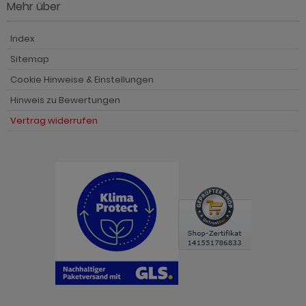
Mehr über
Index
Sitemap
Cookie Hinweise & Einstellungen
Hinweis zu Bewertungen
Vertrag widerrufen