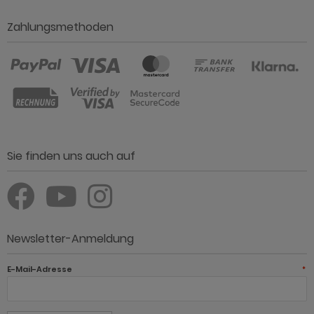
Zahlungsmethoden
Sie finden uns auch auf
Newsletter-Anmeldung
E-Mail-Adresse
*