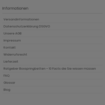
Informationen
Versandinformationen
Datenschutzerklärung DSGVO
Unsere AGB
Impressum
Kontakt
Widerrufsrecht
Lieferzeit
Ratgeber Boxspringbetten – 10 Facts die Sie wissen müssen
FAQ
Glossar
Blog