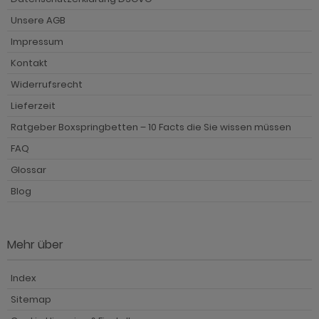
Unsere AGB
Impressum
Kontakt
Widerrufsrecht
Lieferzeit
Ratgeber Boxspringbetten – 10 Facts die Sie wissen müssen
FAQ
Glossar
Blog
Mehr über
Index
Sitemap