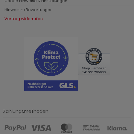
Cookie Hinweise & Einstellungen
Hinweis zu Bewertungen
Vertrag widerrufen
Zahlungsmethoden