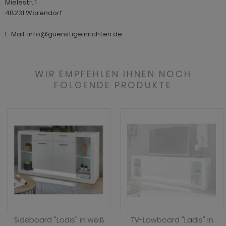
Mielestr. 1
48231 Warendorf
E-Mail: info@guenstigeinrichten.de
WIR EMPFEHLEN IHNEN NOCH
FOLGENDE PRODUKTE
Sideboard "Ladis" in weiß
TV-Lowboard "Ladis" in