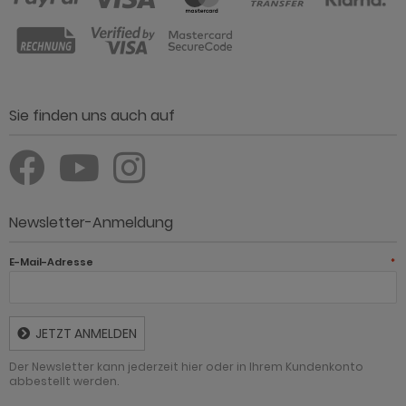
Sie finden uns auch auf
Newsletter-Anmeldung
E-Mail-Adresse
*
JETZT ANMELDEN
Der Newsletter kann jederzeit hier oder in Ihrem Kundenkonto
abbestellt werden.