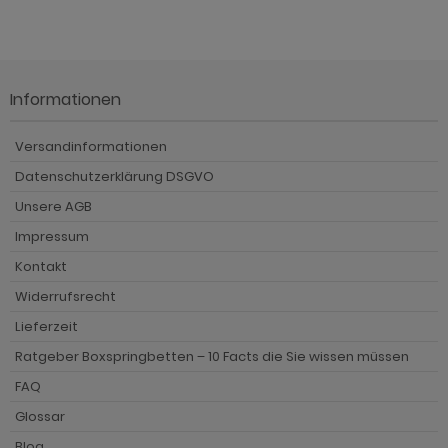
Informationen
Versandinformationen
Datenschutzerklärung DSGVO
Unsere AGB
Impressum
Kontakt
Widerrufsrecht
Lieferzeit
Ratgeber Boxspringbetten – 10 Facts die Sie wissen müssen
FAQ
Glossar
Blog