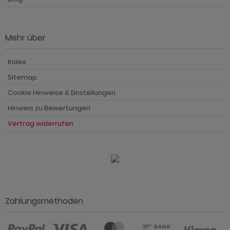
Mehr über
Index
Sitemap
Cookie Hinweise & Einstellungen
Hinweis zu Bewertungen
Vertrag widerrufen
Zahlungsmethoden