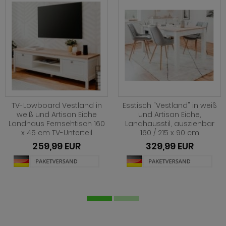
TV-Lowboard Vestland in
Esstisch "Vestland" in weiß
weiß und Artisan Eiche
und Artisan Eiche,
Landhaus Fernsehtisch 160
Landhausstil, ausziehbar
x 45 cm TV-Unterteil
160 / 215 x 90 cm
259,99 EUR
329,99 EUR