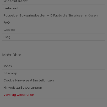
Widerrufsrecht
Lieferzeit
Ratgeber Boxspringbetten – 10 Facts die Sie wissen müssen
FAQ
Glossar
Blog
Mehr über
Index
Sitemap
Cookie Hinweise & Einstellungen
Hinweis zu Bewertungen
Vertrag widerrufen