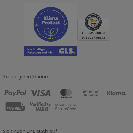
Zahlungsmethoden
Sie finden uns auch auf