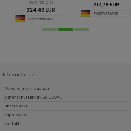
80 x 156 cm
217,79 EUR
324,49 EUR
Informationen
Versandinformationen
Datenschutzerklärung DSGVO
Unsere AGB
Impressum
Kontakt