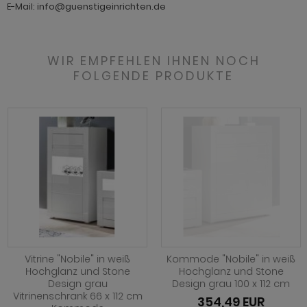
E-Mail: info@guenstigeinrichten.de
WIR EMPFEHLEN IHNEN NOCH
FOLGENDE PRODUKTE
Vitrine "Nobile" in weiß
Kommode "Nobile" in weiß
Hochglanz und Stone
Hochglanz und Stone
Design grau
Design grau 100 x 112 cm
Vitrinenschrank 66 x 112 cm
354,49 EUR