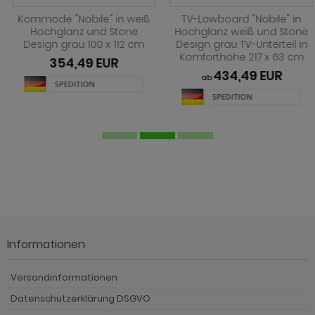
Kommode "Nobile" in weiß
TV-Lowboard "Nobile" in
Hochglanz und Stone
Hochglanz weiß und Stone
Design grau 100 x 112 cm
Design grau TV-Unterteil in
Komforthöhe 217 x 63 cm
354,49 EUR
434,49 EUR
ab
Informationen
Versandinformationen
Datenschutzerklärung DSGVO