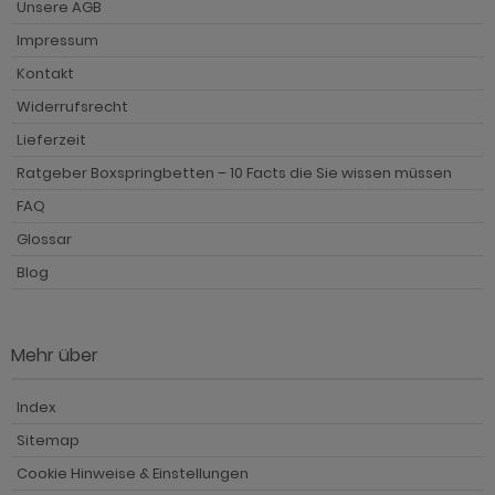
Unsere AGB
Impressum
Kontakt
Widerrufsrecht
Lieferzeit
Ratgeber Boxspringbetten – 10 Facts die Sie wissen müssen
FAQ
Glossar
Blog
Mehr über
Index
Sitemap
Cookie Hinweise & Einstellungen