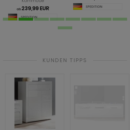
Kommode
239,99 EUR
ab
KUNDEN TIPPS