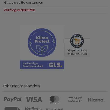
Hinweis zu Bewertungen
Vertrag widerrufen
Zahlungsmethoden