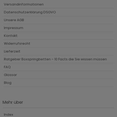
Versandinformationen
Datenschutzerklärung DSGVO
Unsere AGB
Impressum
Kontakt
Widerrufsrecht
Lieferzeit
Ratgeber Boxspringbetten – 10 Facts die Sie wissen müssen
FAQ
Glossar
Blog
Mehr über
Index