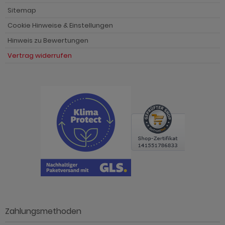
Sitemap
Cookie Hinweise & Einstellungen
Hinweis zu Bewertungen
Vertrag widerrufen
Zahlungsmethoden