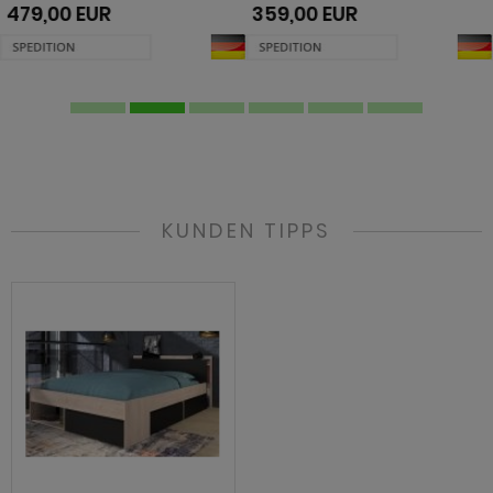
359,00 EUR
379,00 EUR
KUNDEN TIPPS