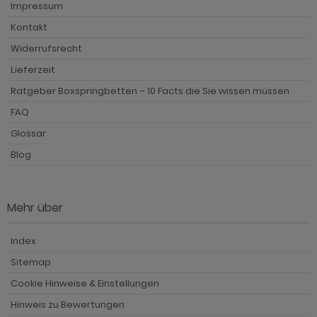
Impressum
Kontakt
Widerrufsrecht
Lieferzeit
Ratgeber Boxspringbetten – 10 Facts die Sie wissen müssen
FAQ
Glossar
Blog
Mehr über
Index
Sitemap
Cookie Hinweise & Einstellungen
Hinweis zu Bewertungen