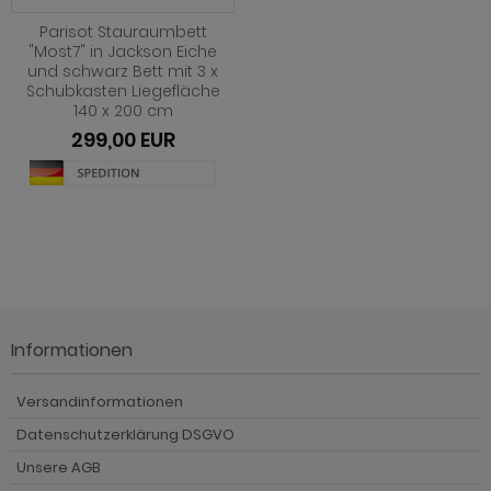
Parisot Stauraumbett
"Most7" in Jackson Eiche
und schwarz Bett mit 3 x
Schubkasten Liegefläche
140 x 200 cm
299,00 EUR
Informationen
Versandinformationen
Datenschutzerklärung DSGVO
Unsere AGB