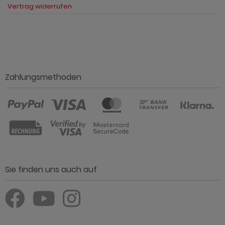
Vertrag widerrufen
Zahlungsmethoden
Sie finden uns auch auf