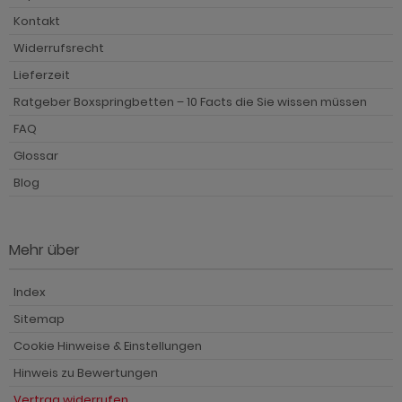
Kontakt
Widerrufsrecht
Lieferzeit
Ratgeber Boxspringbetten – 10 Facts die Sie wissen müssen
FAQ
Glossar
Blog
Mehr über
Index
Sitemap
Cookie Hinweise & Einstellungen
Hinweis zu Bewertungen
Vertrag widerrufen