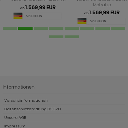
Matratze
1.569,99 EUR
ab
1.569,99 EUR
ab
Informationen
Versandinformationen
Datenschutzerklärung DSGVO
Unsere AGB
Impressum