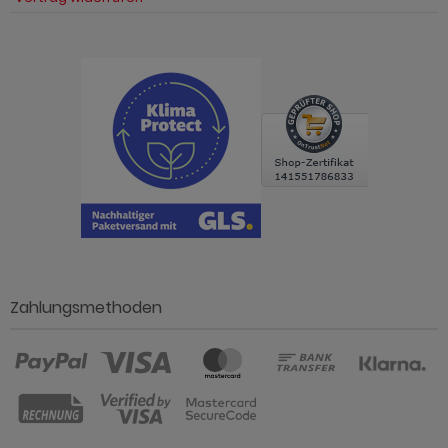
Zahlungsmethoden