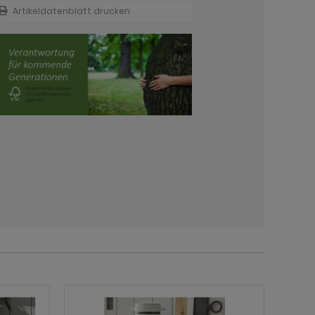
Artikeldatenblatt drucken