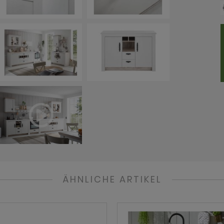
ÄHNLICHE ARTIKEL