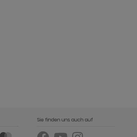
Sie finden uns auch auf