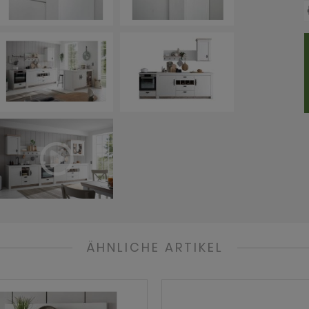
ÄHNLICHE ARTIKEL