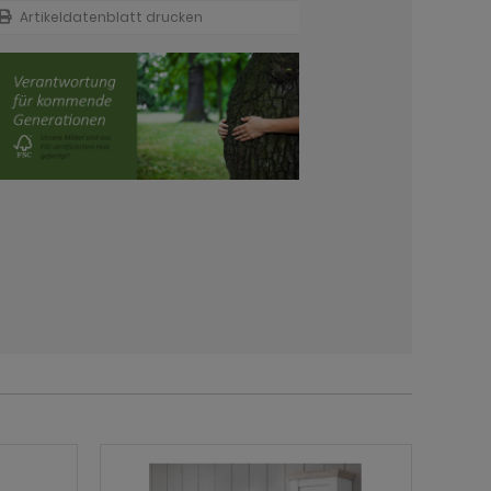
Artikeldatenblatt drucken