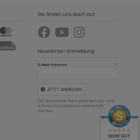
Sie finden uns auch auf
Newsletter-Anmeldung
E-Mail-Adresse
*
JETZT ANMELDEN
Der Newsletter kann jederzeit hier oder
in Ihrem Kundenkonto abbestellt
werden.
SEHR GUT