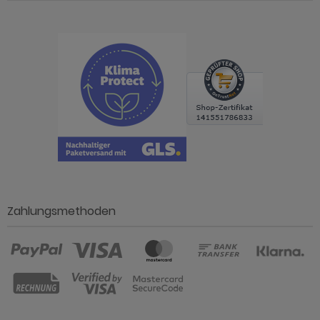
Zahlungsmethoden