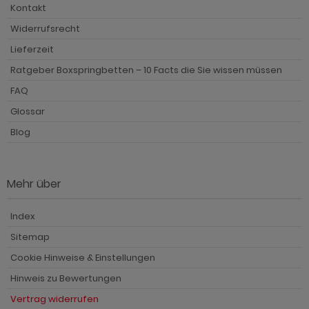
Kontakt
Widerrufsrecht
Lieferzeit
Ratgeber Boxspringbetten – 10 Facts die Sie wissen müssen
FAQ
Glossar
Blog
Mehr über
Index
Sitemap
Cookie Hinweise & Einstellungen
Hinweis zu Bewertungen
Vertrag widerrufen