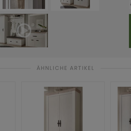
ÄHNLICHE ARTIKEL