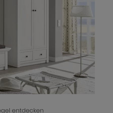
iegel entdecken