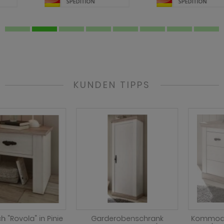
KUNDEN TIPPS
Garderobenschrank
Kommode "Rovola" in Pinie