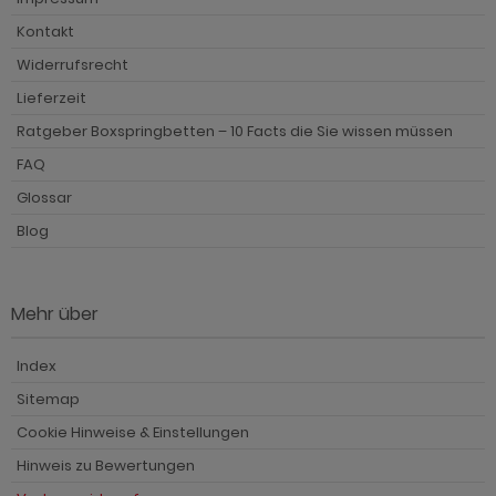
Kontakt
Widerrufsrecht
Lieferzeit
Ratgeber Boxspringbetten – 10 Facts die Sie wissen müssen
FAQ
Glossar
Blog
Mehr über
Index
Sitemap
Cookie Hinweise & Einstellungen
Hinweis zu Bewertungen