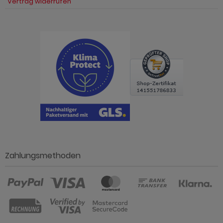
Vertrag widerrufen
Zahlungsmethoden