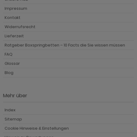
Impressum
Kontakt
Widerrufsrecht
Lieferzeit
Ratgeber Boxspringbetten – 10 Facts die Sie wissen müssen
FAQ
Glossar
Blog
Mehr über
Index
Sitemap
Cookie Hinweise & Einstellungen