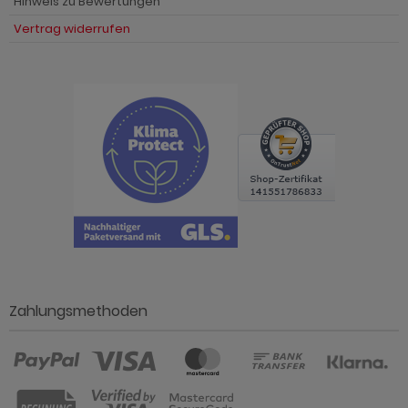
Hinweis zu Bewertungen
Vertrag widerrufen
Zahlungsmethoden