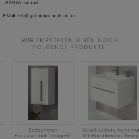
48231 Warendorf
E-Mail: info@guenstigeinrichten.de
WIR EMPFEHLEN IHNEN NOCH
FOLGENDE PRODUKTE
Badezimmer
Waschbeckenunterschrank
Hängeschrank "Design-D"
MIT Waschbecken "Design-