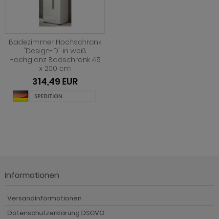
Badezimmer Hochschrank
"Design-D" in weiß
Hochglanz Badschrank 45
x 200 cm
314,49 EUR
Informationen
Versandinformationen
Datenschutzerklärung DSGVO