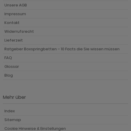
Unsere AGB
Impressum
Kontakt
Widerrufsrecht
Lieferzeit
Ratgeber Boxspringbetten – 10 Facts die Sie wissen müssen
FAQ
Glossar
Blog
Mehr über
Index
Sitemap
Cookie Hinweise & Einstellungen