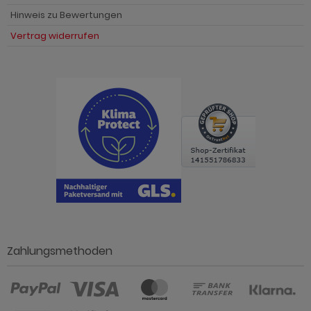
Hinweis zu Bewertungen
Vertrag widerrufen
Zahlungsmethoden