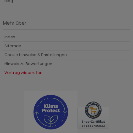
Blog
Mehr über
Index
Sitemap
Cookie Hinweise & Einstellungen
Hinweis zu Bewertungen
Vertrag widerrufen