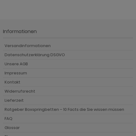
Informationen
Versandinformationen
Datenschutzerklärung DSGVO
Unsere AGB
Impressum
Kontakt
Widerrufsrecht
Lieferzeit
Ratgeber Boxspringbetten – 10 Facts die Sie wissen müssen
FAQ
Glossar