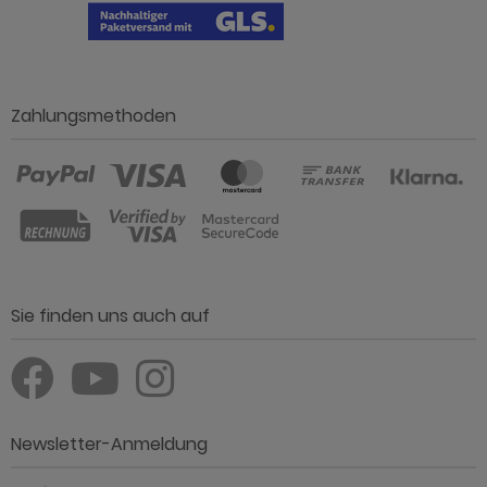
Zahlungsmethoden
Sie finden uns auch auf
Newsletter-Anmeldung