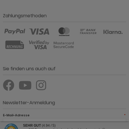
Zahlungsmethoden
Sie finden uns auch auf
Newsletter-Anmeldung
E-Mail-Adresse
*
SEHR GUT
(4.94 / 5)