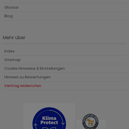
Glossar
Blog
Mehr über
Index
Sitemap
Cookie Hinweise & Einstellungen
Hinweis zu Bewertungen
Vertrag widerrufen