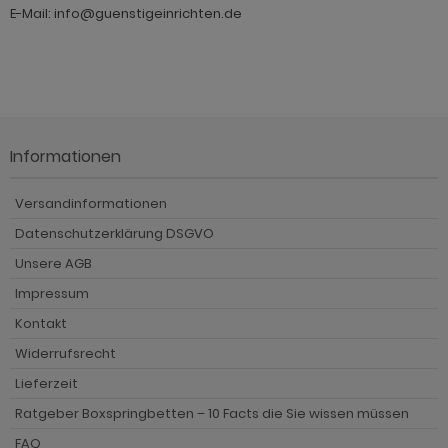
E-Mail: info@guenstigeinrichten.de
Informationen
Versandinformationen
Datenschutzerklärung DSGVO
Unsere AGB
Impressum
Kontakt
Widerrufsrecht
Lieferzeit
Ratgeber Boxspringbetten – 10 Facts die Sie wissen müssen
FAQ