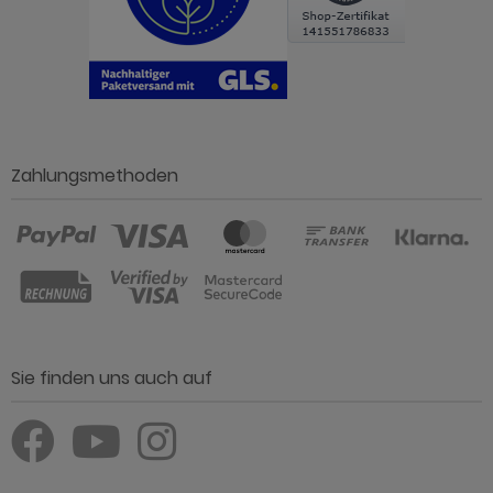
Zahlungsmethoden
Sie finden uns auch auf