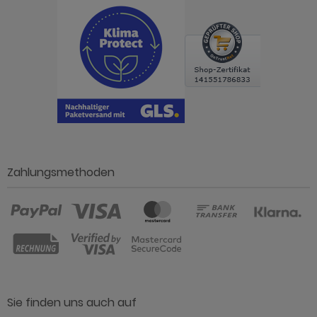
Zahlungsmethoden
Sie finden uns auch auf