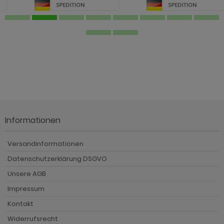
Informationen
Versandinformationen
Datenschutzerklärung DSGVO
Unsere AGB
Impressum
Kontakt
Widerrufsrecht