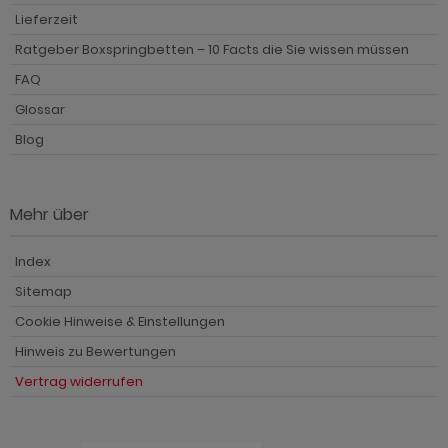
Lieferzeit
Ratgeber Boxspringbetten – 10 Facts die Sie wissen müssen
FAQ
Glossar
Blog
Mehr über
Index
Sitemap
Cookie Hinweise & Einstellungen
Hinweis zu Bewertungen
Vertrag widerrufen