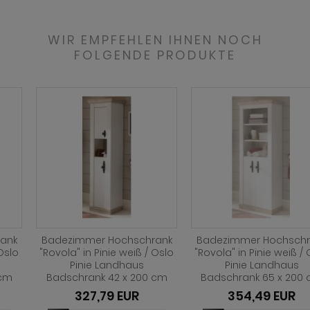
WIR EMPFEHLEN IHNEN NOCH
FOLGENDE PRODUKTE
Badezimmer Hochschrank
Badezimmer Hochschrank
"Rovola" in Pinie weiß / Oslo
"Rovola" in Pinie weiß / Oslo
Pinie Landhaus
Pinie Landhaus
Badschrank 42 x 200 cm
Badschrank 65 x 200 cm
327,79 EUR
354,49 EUR