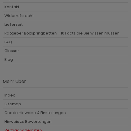
Kontakt
Widerrufsrecht
Lieferzeit
Ratgeber Boxspringbetten – 10 Facts die Sie wissen müssen
FAQ
Glossar
Blog
Mehr über
Index
Sitemap
Cookie Hinweise & Einstellungen
Hinweis zu Bewertungen
Vertrag widerrufen