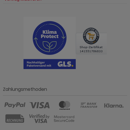
Zahlungsmethoden