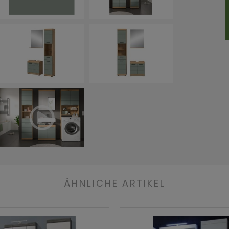
ÄHNLICHE ARTIKEL