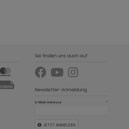
Sie finden uns auch auf
Newsletter-Anmeldung
E-Mail-Adresse
*
JETZT ANMELDEN