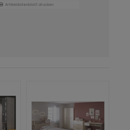
Artikeldatenblatt drucken