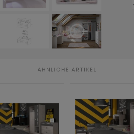
ÄHNLICHE ARTIKEL