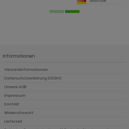
Informationen
Versandinformationen
Datenschutzerklärung DSGVO
Unsere AGB
Impressum
Kontakt
Widerrufsrecht
Lieferzeit