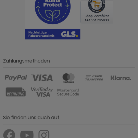
Zahlungsmethoden
Sie finden uns auch auf