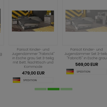
Parisot Kinder- und
Parisot Kinder- und
Jugendzimmer "Fabric14"
Jugendzimmer Set 3-teilig
in Esche grau Set 3-teilig
"Fabric15" in Esche grau
mit Bett, Nachttisch und
569,00 EUR
Kommode
479,00 EUR