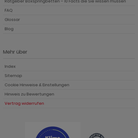
Ratgeber Boxspringbetten – 10 Facts die Sie wissen müssen
FAQ
Glossar
Blog
Mehr über
Index
Sitemap
Cookie Hinweise & Einstellungen
Hinweis zu Bewertungen
Vertrag widerrufen