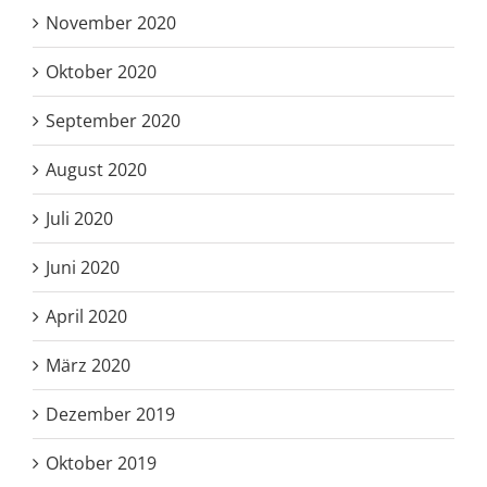
November 2020
Oktober 2020
September 2020
August 2020
Juli 2020
Juni 2020
April 2020
März 2020
Dezember 2019
Oktober 2019