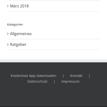
März 2018
Kategorien
Allgemeines
Ratgeber
Kostenlose App downloaden
Kontakt
Datenschutz
Impressum