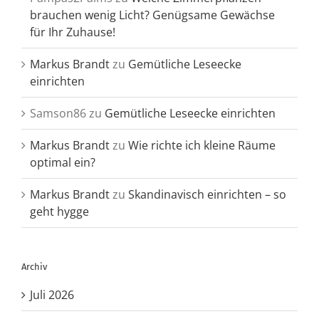
brauchen wenig Licht? Genügsame Gewächse
für Ihr Zuhause!
Markus Brandt
zu
Gemütliche Leseecke
einrichten
Samson86
zu
Gemütliche Leseecke einrichten
Markus Brandt
zu
Wie richte ich kleine Räume
optimal ein?
Markus Brandt
zu
Skandinavisch einrichten – so
geht hygge
Archiv
Juli 2026