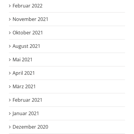
Februar 2022
November 2021
Oktober 2021
August 2021
Mai 2021
April 2021
März 2021
Februar 2021
Januar 2021
Dezember 2020