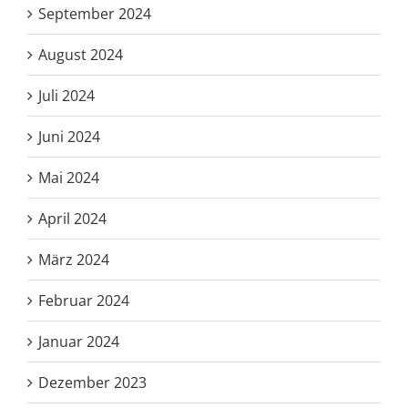
September 2024
August 2024
Juli 2024
Juni 2024
Mai 2024
April 2024
März 2024
Februar 2024
Januar 2024
Dezember 2023