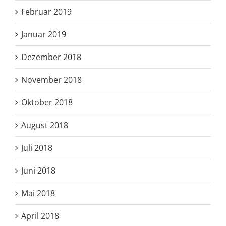
Februar 2019
Januar 2019
Dezember 2018
November 2018
Oktober 2018
August 2018
Juli 2018
Juni 2018
Mai 2018
April 2018