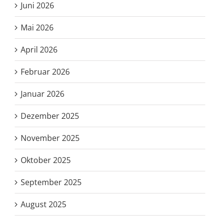
Juni 2026
Mai 2026
April 2026
Februar 2026
Januar 2026
Dezember 2025
November 2025
Oktober 2025
September 2025
August 2025