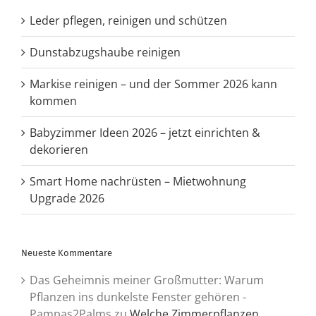
Leder pflegen, reinigen und schützen
Dunstabzugshaube reinigen
Markise reinigen – und der Sommer 2026 kann
kommen
Babyzimmer Ideen 2026 – jetzt einrichten &
dekorieren
Smart Home nachrüsten – Mietwohnung
Upgrade 2026
Neueste Kommentare
Das Geheimnis meiner Großmutter: Warum
Pflanzen ins dunkelste Fenster gehören -
Pampas2Palms
zu
Welche Zimmerpflanzen