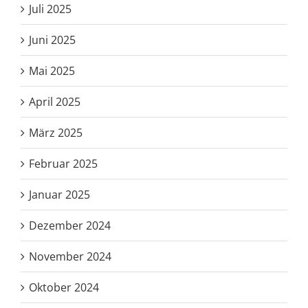
Juli 2025
Juni 2025
Mai 2025
April 2025
März 2025
Februar 2025
Januar 2025
Dezember 2024
November 2024
Oktober 2024