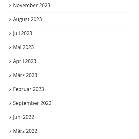
November 2023
August 2023
Juli 2023
Mai 2023
April 2023
März 2023
Februar 2023
September 2022
Juni 2022
März 2022