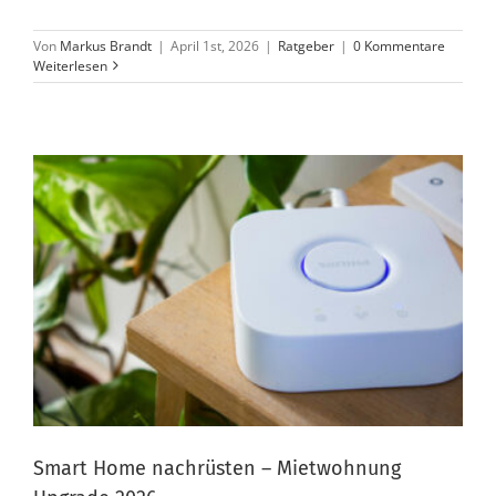
Von
Markus Brandt
|
April 1st, 2026
|
Ratgeber
|
0 Kommentare
Weiterlesen
Smart Home nachrüsten – Mietwohnung