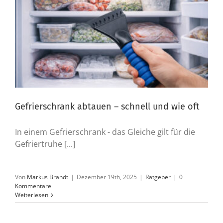
Gefrierschrank abtauen – schnell und wie oft
In einem Gefrierschrank - das Gleiche gilt für die
Gefriertruhe [...]
Von
Markus Brandt
|
Dezember 19th, 2025
|
Ratgeber
|
0
Kommentare
Weiterlesen