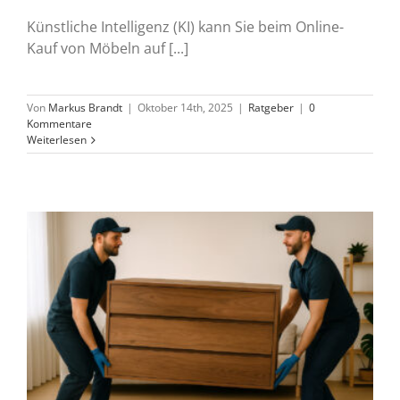
Künstliche Intelligenz (KI) kann Sie beim Online-
Kauf von Möbeln auf [...]
Von
Markus Brandt
|
Oktober 14th, 2025
|
Ratgeber
|
0
Kommentare
Weiterlesen