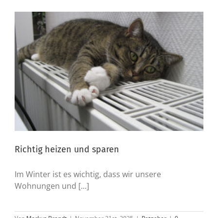
Richtig heizen und sparen
Im Winter ist es wichtig, dass wir unsere
Wohnungen und [...]