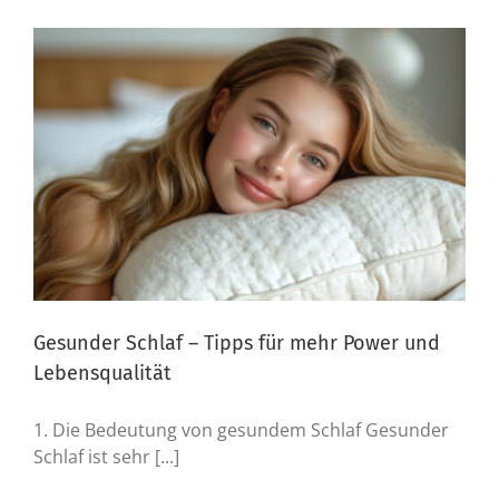
Gesunder Schlaf – Tipps für mehr Power und
Lebensqualität
1. Die Bedeutung von gesundem Schlaf Gesunder
Schlaf ist sehr [...]