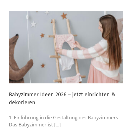
Babyzimmer Ideen 2026 – jetzt einrichten &
dekorieren
1. Einführung in die Gestaltung des Babyzimmers
Das Babyzimmer ist [...]