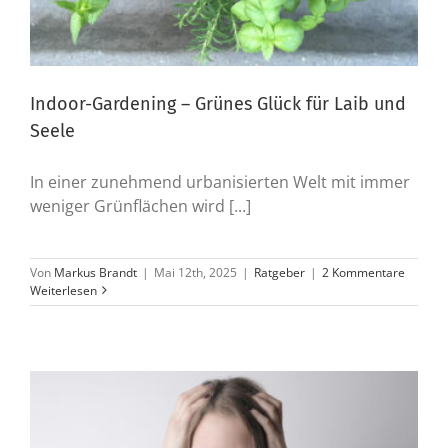
Indoor-Gardening – Grünes Glück für Laib und
Seele
In einer zunehmend urbanisierten Welt mit immer
weniger Grünflächen wird [...]
Von
Markus Brandt
|
Mai 12th, 2025
|
Ratgeber
|
2 Kommentare
Weiterlesen