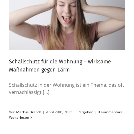
Schallschutz für die Wohnung – wirksame
Maßnahmen gegen Lärm
Schallschutz in der Wohnung ist ein Thema, das oft
vernachlässigt [...]
Von
Markus Brandt
|
April 29th, 2025
|
Ratgeber
|
0 Kommentare
Weiterlesen