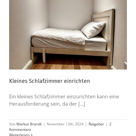
Kleines Schlafzimmer einrichten
Ein kleines Schlafzimmer einzurichten kann eine
Herausforderung sein, da der [...]
Von
Markus Brandt
|
November 13th, 2024
|
Ratgeber
|
2
Kommentare
Weiterlesen