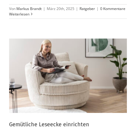
Von
Markus Brandt
|
März 20th, 2025
|
Ratgeber
|
0 Kommentare
Weiterlesen
Gemütliche Leseecke einrichten