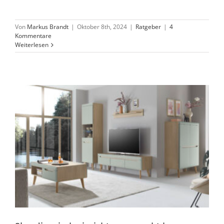
Von
Markus Brandt
|
Oktober 8th, 2024
|
Ratgeber
|
4
Kommentare
Weiterlesen