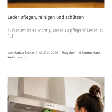
Leder pflegen, reinigen und schützen
1. Warum ist es wichtig, Leder zu pflegen? Leder ist
[...]
Von
Markus Brandt
|
Juli 27th, 2026
|
Ratgeber
|
0 Kommentare
Weiterlesen