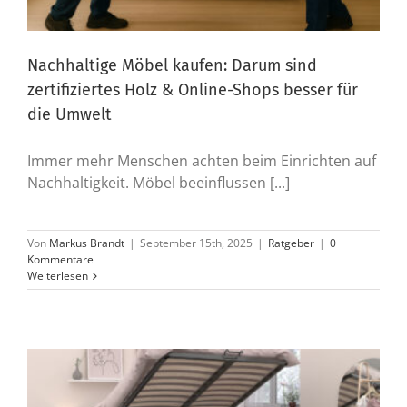
Nachhaltige Möbel kaufen: Darum sind
zertifiziertes Holz & Online-Shops besser für
die Umwelt
Immer mehr Menschen achten beim Einrichten auf
Nachhaltigkeit. Möbel beeinflussen [...]
Von
Markus Brandt
|
September 15th, 2025
|
Ratgeber
|
0
Kommentare
Weiterlesen