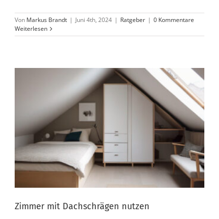
Von
Markus Brandt
|
Juni 4th, 2024
|
Ratgeber
|
0 Kommentare
Weiterlesen
Zimmer mit Dachschrägen nutzen