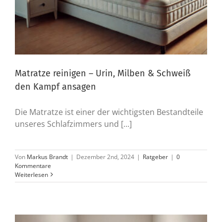
Matratze reinigen – Urin, Milben & Schweiß
den Kampf ansagen
Die Matratze ist einer der wichtigsten Bestandteile
unseres Schlafzimmers und [...]
Von
Markus Brandt
|
Dezember 2nd, 2024
|
Ratgeber
|
0
Kommentare
Weiterlesen