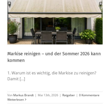
Markise reinigen – und der Sommer 2026 kann
kommen
1. Warum ist es wichtig, die Markise zu reinigen?
Damit [...]
Von
Markus Brandt
|
Mai 13th, 2026
|
Ratgeber
|
0 Kommentare
Weiterlesen