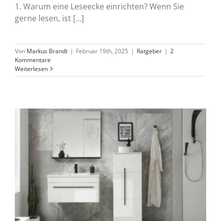
1. Warum eine Leseecke einrichten? Wenn Sie
gerne lesen, ist [...]
Von
Markus Brandt
|
Februar 19th, 2025
|
Ratgeber
|
2
Kommentare
Weiterlesen