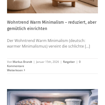
Wohntrend Warm Minimalism – reduziert, aber
gemütlich einrichten
Der Wohntrend Warm Minimalism (deutsch:
warmer Minimalismus) vereint die schlichte [...]
Von
Markus Brandt
|
Januar 15th, 2026
|
Ratgeber
|
0
Kommentare
Weiterlesen