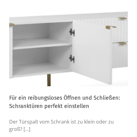
Für ein reibungsloses Öffnen und Schließen:
Schranktüren perfekt einstellen
Der Türspalt vom Schrank ist zu klein oder zu
groß? [...]