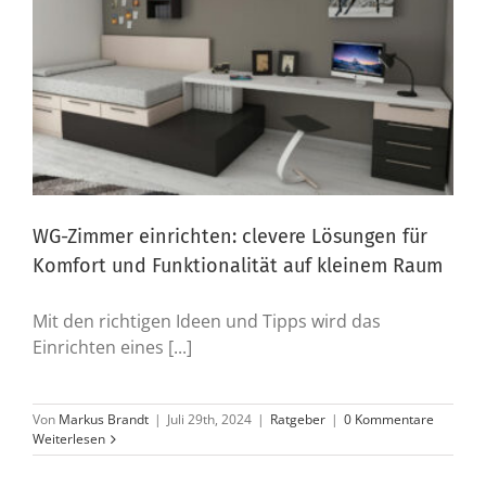
WG-Zimmer einrichten: clevere Lösungen für
Komfort und Funktionalität auf kleinem Raum
Mit den richtigen Ideen und Tipps wird das
Einrichten eines [...]
Von
Markus Brandt
|
Juli 29th, 2024
|
Ratgeber
|
0 Kommentare
Weiterlesen