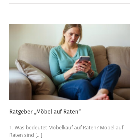
Ratgeber „Möbel auf Raten“
1. Was bedeutet Möbelkauf auf Raten? Möbel auf
Raten sind [...]