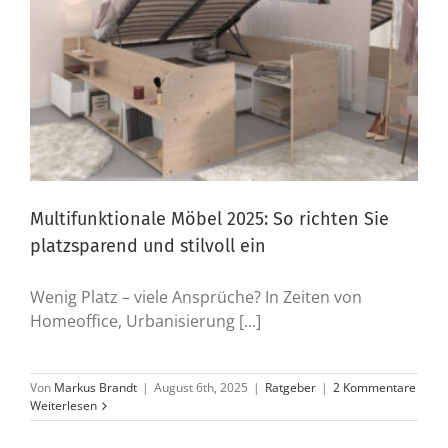
Multifunktionale Möbel 2025: So richten Sie
platzsparend und stilvoll ein
Wenig Platz – viele Ansprüche? In Zeiten von
Homeoffice, Urbanisierung [...]
Von
Markus Brandt
|
August 6th, 2025
|
Ratgeber
|
2 Kommentare
Weiterlesen