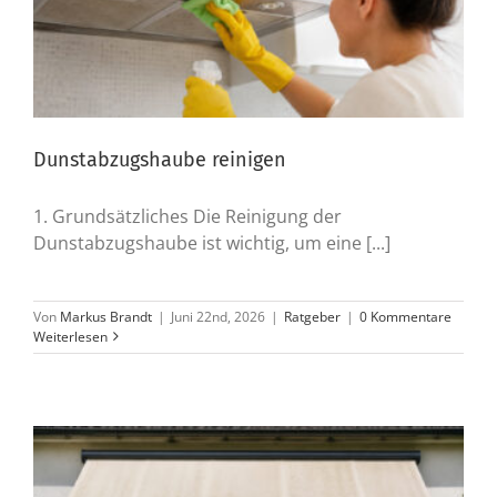
Dunstabzugshaube reinigen
1. Grundsätzliches Die Reinigung der
Dunstabzugshaube ist wichtig, um eine [...]
Von
Markus Brandt
|
Juni 22nd, 2026
|
Ratgeber
|
0 Kommentare
Weiterlesen