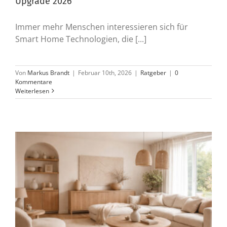
Upgrade 2026
Immer mehr Menschen interessieren sich für
Smart Home Technologien, die [...]
Von
Markus Brandt
|
Februar 10th, 2026
|
Ratgeber
|
0
Kommentare
Weiterlesen