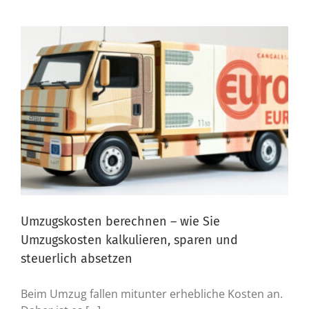
Umzugskosten berechnen – wie Sie
Umzugskosten kalkulieren, sparen und
steuerlich absetzen
Beim Umzug fallen mitunter erhebliche Kosten an.