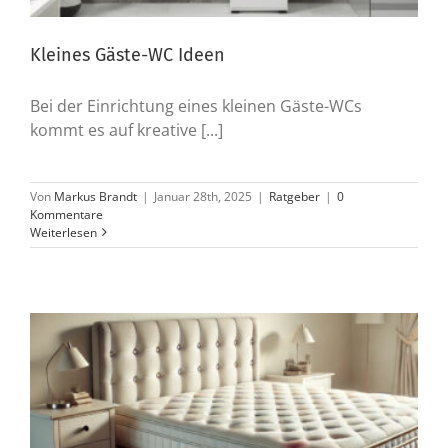
Kleines Gäste-WC Ideen
Bei der Einrichtung eines kleinen Gäste-WCs
kommt es auf kreative [...]
Von
Markus Brandt
|
Januar 28th, 2025
|
Ratgeber
|
0
Kommentare
Weiterlesen