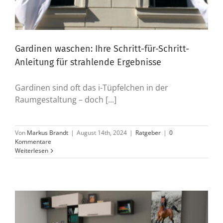
Gardinen waschen: Ihre Schritt-für-Schritt-
Anleitung für strahlende Ergebnisse
Gardinen sind oft das i-Tüpfelchen in der
Raumgestaltung – doch [...]
Von
Markus Brandt
|
August 14th, 2024
|
Ratgeber
|
0
Kommentare
Weiterlesen